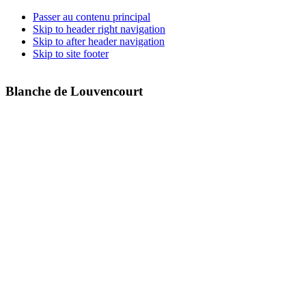
Passer au contenu principal
Skip to header right navigation
Skip to after header navigation
Skip to site footer
Blanche de Louvencourt