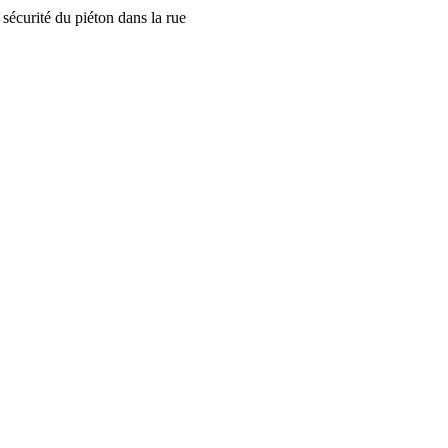
sécurité du piéton dans la rue