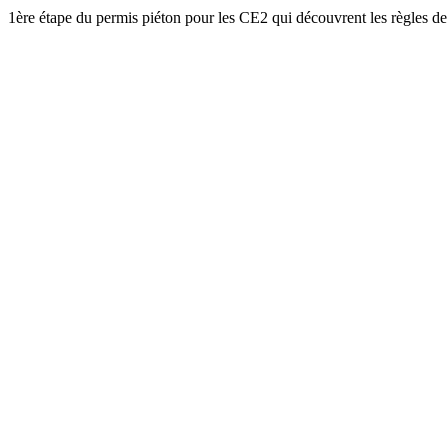
1ère étape du permis piéton pour les CE2 qui découvrent les règles de 