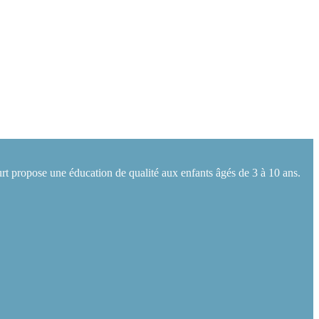
rt propose une éducation de qualité aux enfants âgés de 3 à 10 ans.