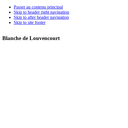
Passer au contenu principal
Skip to header right navigation
Skip to after header navigation
Skip to site footer
Blanche de Louvencourt