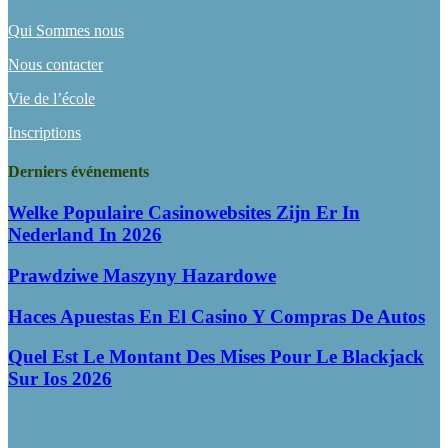
Qui Sommes nous
Nous contacter
Vie de l’école
Inscriptions
Derniers événements
Welke Populaire Casinowebsites Zijn Er In
Nederland In 2026
Prawdziwe Maszyny Hazardowe
Haces Apuestas En El Casino Y Compras De Autos
Quel Est Le Montant Des Mises Pour Le Blackjack
Sur Ios 2026