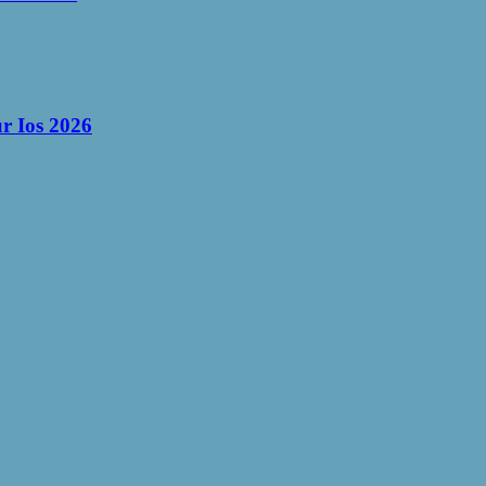
r Ios 2026