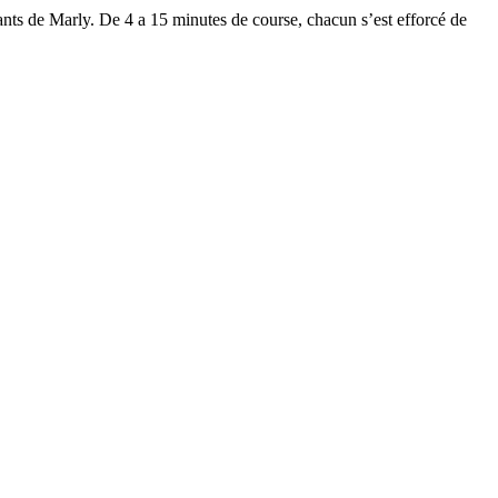
nfants de Marly. De 4 a 15 minutes de course, chacun s’est efforcé de