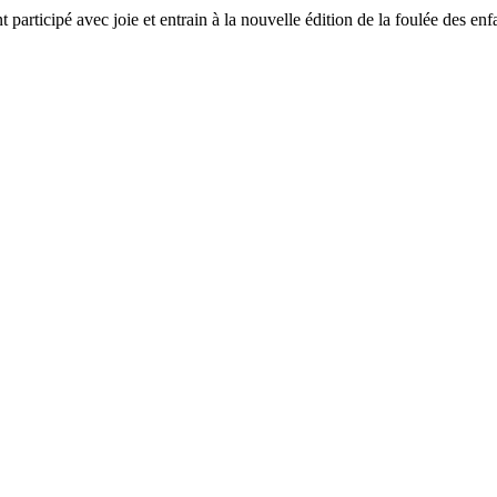
 participé avec joie et entrain à la nouvelle édition de la foulée des e