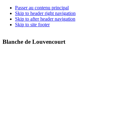
Passer au contenu principal
Skip to header right navigation
Skip to after header navigation
Skip to site footer
Blanche de Louvencourt