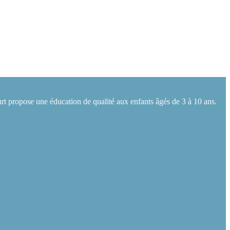
rt propose une éducation de qualité aux enfants âgés de 3 à 10 ans.