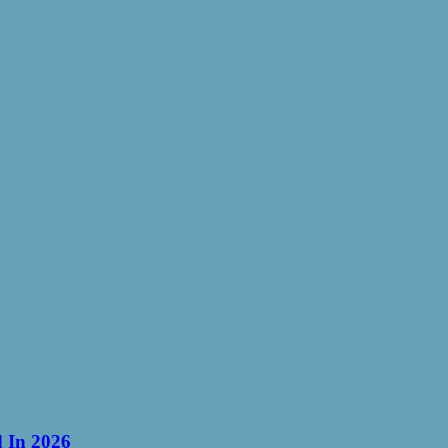
d In 2026