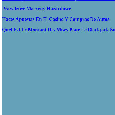
Prawdziwe Maszyny Hazardowe
Haces Apuestas En El Casino Y Compras De Autos
Quel Est Le Montant Des Mises Pour Le Blackjack Su