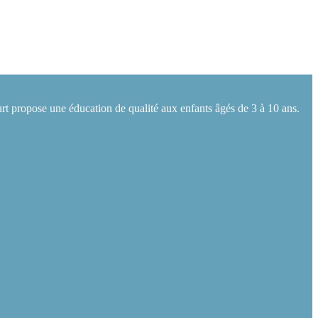
rt propose une éducation de qualité aux enfants âgés de 3 à 10 ans.