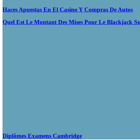
Haces Apuestas En El Casino Y Compras De Autos
Quel Est Le Montant Des Mises Pour Le Blackjack Su
Diplômes Examens Cambridge