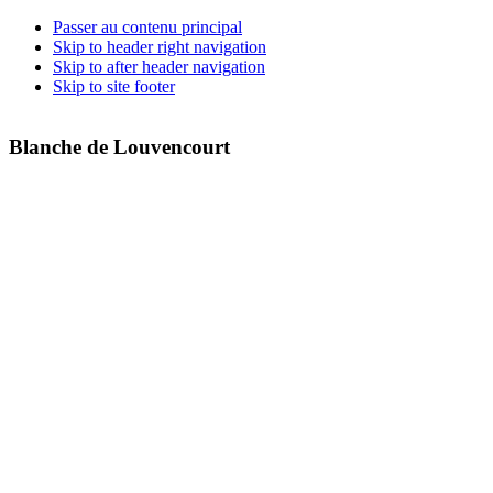
Passer au contenu principal
Skip to header right navigation
Skip to after header navigation
Skip to site footer
Blanche de Louvencourt