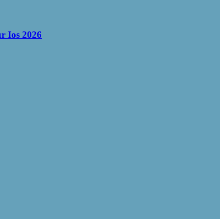
r Ios 2026