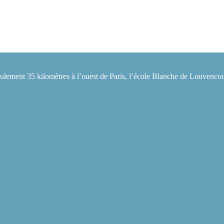
eulement 35 kilomètres à l’ouest de Paris, l’école Blanche de Louvencou