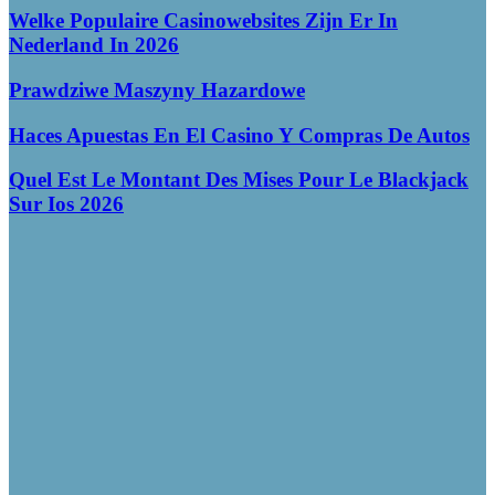
Welke Populaire Casinowebsites Zijn Er In
Nederland In 2026
Prawdziwe Maszyny Hazardowe
Haces Apuestas En El Casino Y Compras De Autos
Quel Est Le Montant Des Mises Pour Le Blackjack
Sur Ios 2026