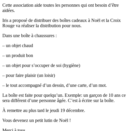
Cette association aide toutes les personnes qui ont besoin d’être
aidées.
Iris a proposé de distribuer des boîtes cadeaux à Noël et la Croix
Rouge va réaliser la distribution pour nous.
Dans une boîte à chaussures :
– un objet chaud
– un produit bon
– un objet pour s’occuper de soi (hygiène)
– pour faire plaisir (un loisir)
– le tout accompagné d’un dessin, d’une carte, d’un mot.
La boîte est faite pour quelqu’un. Exemple: un garçon de 10 ans ce
sera différent d’une personne âgée. C’est à écrire sur la boîte.
À remettre au plus tard le jeudi 19 décembre.
Vous devenez un petit lutin de Noël !
Merci à tous.