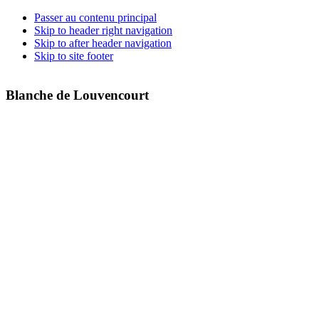
Passer au contenu principal
Skip to header right navigation
Skip to after header navigation
Skip to site footer
Blanche de Louvencourt