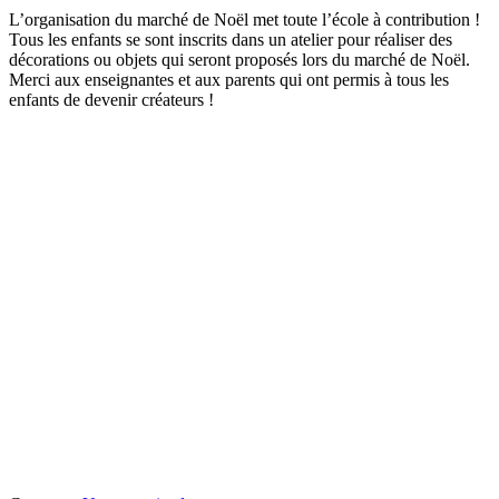
L’organisation du marché de Noël met toute l’école à contribution !
Tous les enfants se sont inscrits dans un atelier pour réaliser des
décorations ou objets qui seront proposés lors du marché de Noël.
Merci aux enseignantes et aux parents qui ont permis à tous les
enfants de devenir créateurs !