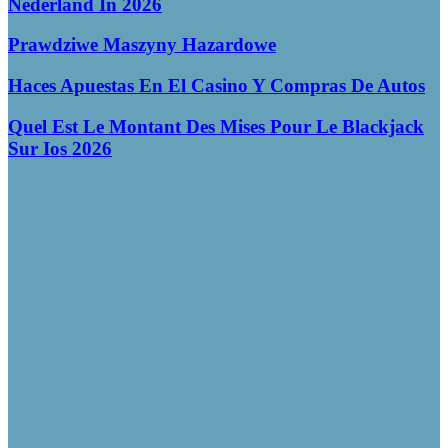
Nederland In 2026
Prawdziwe Maszyny Hazardowe
Haces Apuestas En El Casino Y Compras De Autos
Quel Est Le Montant Des Mises Pour Le Blackjack
Sur Ios 2026