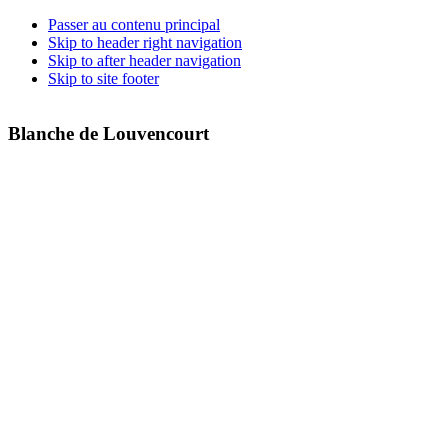
Passer au contenu principal
Skip to header right navigation
Skip to after header navigation
Skip to site footer
Blanche de Louvencourt