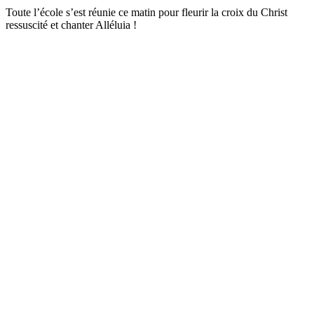
Toute l’école s’est réunie ce matin pour fleurir la croix du Christ
ressuscité et chanter Alléluia !