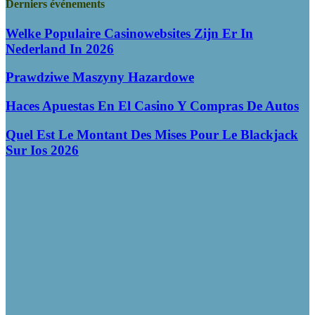
Derniers événements
Welke Populaire Casinowebsites Zijn Er In
Nederland In 2026
Prawdziwe Maszyny Hazardowe
Haces Apuestas En El Casino Y Compras De Autos
Quel Est Le Montant Des Mises Pour Le Blackjack
Sur Ios 2026