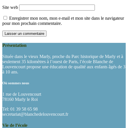
Site web
Enregistrer mon nom, mon e-mail et mon site dans le navigateur
pour mon prochain commentaire.
Présentation
Située dans le vieux Marly, proche du Parc historique de Marly et à
seulement 35 kilomètres à l’ouest de Paris, l’école Blanche de
Louvencourt propose une éducation de qualité aux enfants âgés de 3
à 10 ans.
Où sommes nous
1 rue de Louvencourt
78160 Marly le Roi
Tel: 01 39 58 65 98
secretariat@blanchedelouvencourt.fr
Vie de l’école