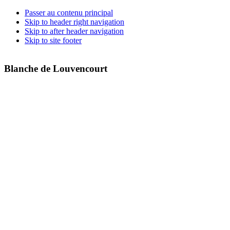
Passer au contenu principal
Skip to header right navigation
Skip to after header navigation
Skip to site footer
Blanche de Louvencourt