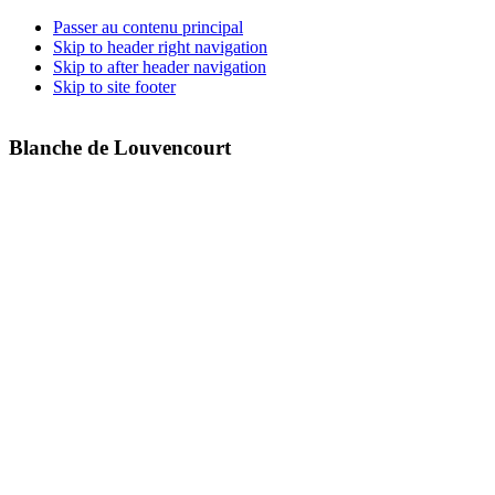
Passer au contenu principal
Skip to header right navigation
Skip to after header navigation
Skip to site footer
Blanche de Louvencourt