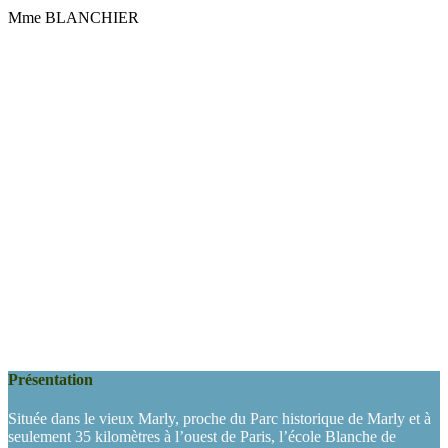
Mme BLANCHIER
Présentation
Située dans le vieux Marly, proche du Parc historique de Marly et à
seulement 35 kilomètres à l’ouest de Paris, l’école Blanche de