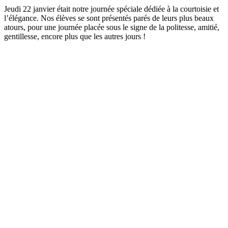
Jeudi 22 janvier était notre journée spéciale dédiée à la courtoisie et
l’élégance. Nos élèves se sont présentés parés de leurs plus beaux
atours, pour une journée placée sous le signe de la politesse, amitié,
gentillesse, encore plus que les autres jours !