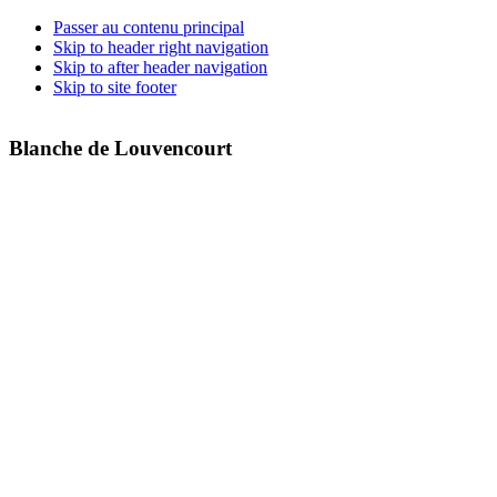
Passer au contenu principal
Skip to header right navigation
Skip to after header navigation
Skip to site footer
Blanche de Louvencourt