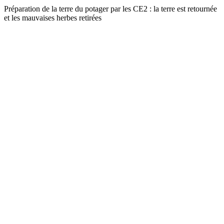
Préparation de la terre du potager par les CE2 : la terre est retournée
et les mauvaises herbes retirées