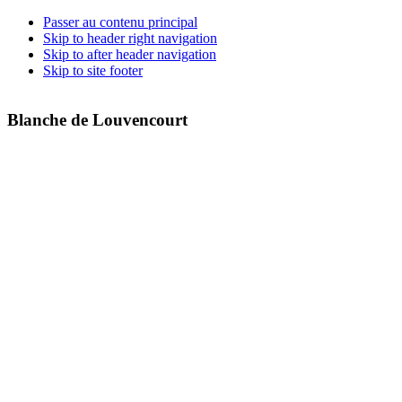
Passer au contenu principal
Skip to header right navigation
Skip to after header navigation
Skip to site footer
Blanche de Louvencourt