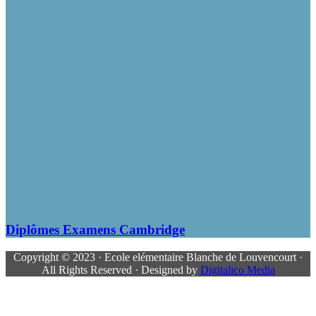
Diplômes Examens Cambridge
Copyright © 2023 · Ecole elémentaire Blanche de Louvencourt ·
All Rights Reserved · Designed by
Digitalico Media