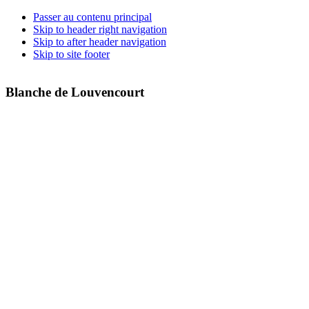
Passer au contenu principal
Skip to header right navigation
Skip to after header navigation
Skip to site footer
Blanche de Louvencourt