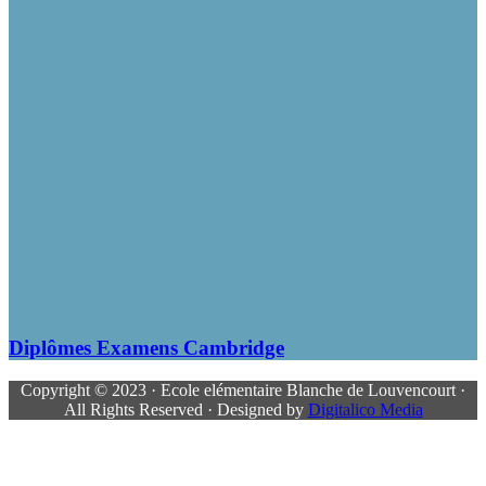
Diplômes Examens Cambridge
Copyright © 2023 · Ecole elémentaire Blanche de Louvencourt ·
All Rights Reserved · Designed by
Digitalico Media