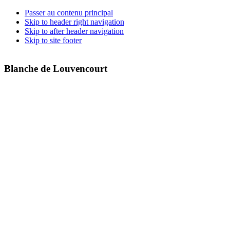
Passer au contenu principal
Skip to header right navigation
Skip to after header navigation
Skip to site footer
Blanche de Louvencourt