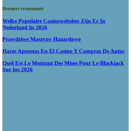
Derniers événements
Welke Populaire Casinowebsites Zijn Er In
Nederland In 2026
Prawdziwe Maszyny Hazardowe
Haces Apuestas En El Casino Y Compras De Autos
Quel Est Le Montant Des Mises Pour Le Blackjack
Sur Ios 2026