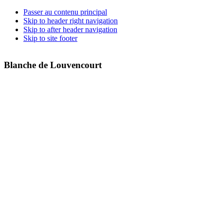
Passer au contenu principal
Skip to header right navigation
Skip to after header navigation
Skip to site footer
Blanche de Louvencourt