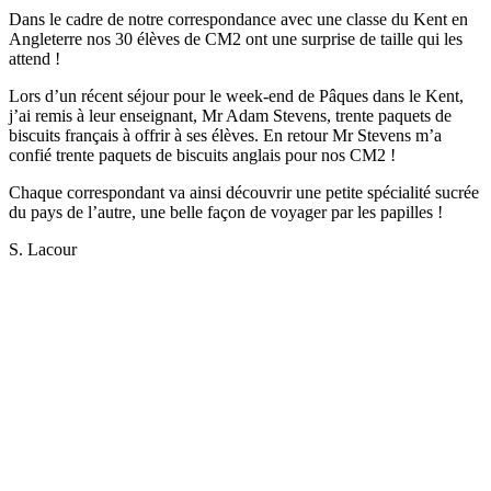
Dans le cadre de notre correspondance avec une classe du Kent en
Angleterre nos 30 élèves de CM2 ont une surprise de taille qui les
attend !
Lors d’un récent séjour pour le week-end de Pâques dans le Kent,
j’ai remis à leur enseignant, Mr Adam Stevens, trente paquets de
biscuits français à offrir à ses élèves. En retour Mr Stevens m’a
confié trente paquets de biscuits anglais pour nos CM2 !
Chaque correspondant va ainsi découvrir une petite spécialité sucrée
du pays de l’autre, une belle façon de voyager par les papilles !
S. Lacour