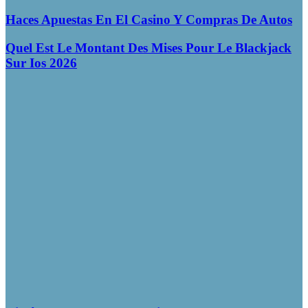
Haces Apuestas En El Casino Y Compras De Autos
Quel Est Le Montant Des Mises Pour Le Blackjack
Sur Ios 2026