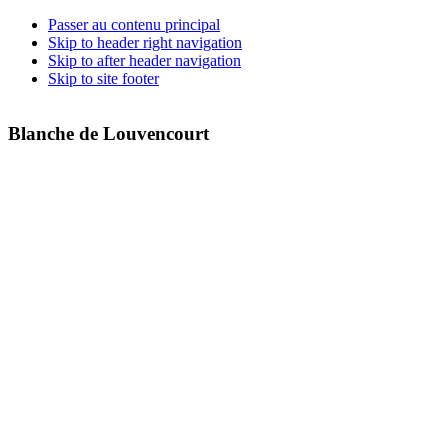
Passer au contenu principal
Skip to header right navigation
Skip to after header navigation
Skip to site footer
Blanche de Louvencourt